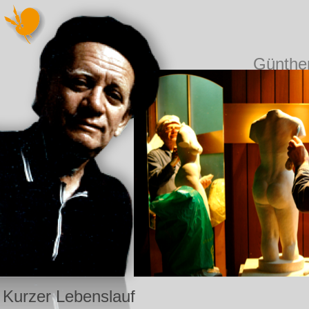
Günthe
Kurzer Lebenslauf